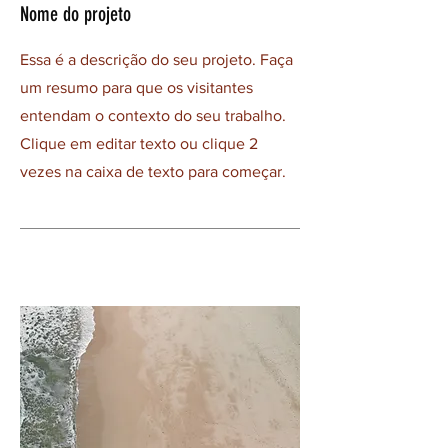
Nome do projeto
Essa é a descrição do seu projeto. Faça
um resumo para que os visitantes
entendam o contexto do seu trabalho.
Clique em editar texto ou clique 2
vezes na caixa de texto para começar.