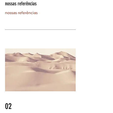
nossas referências
nossas referências
02