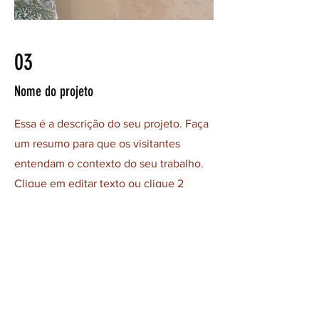
03
Nome do projeto
Essa é a descrição do seu projeto. Faça
um resumo para que os visitantes
entendam o contexto do seu trabalho.
Clique em editar texto ou clique 2
vezes na caixa de texto para começar.