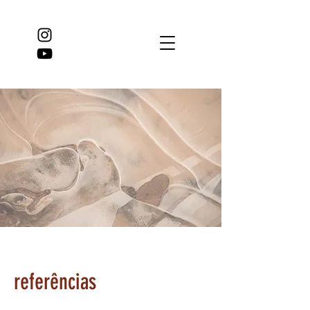
referências