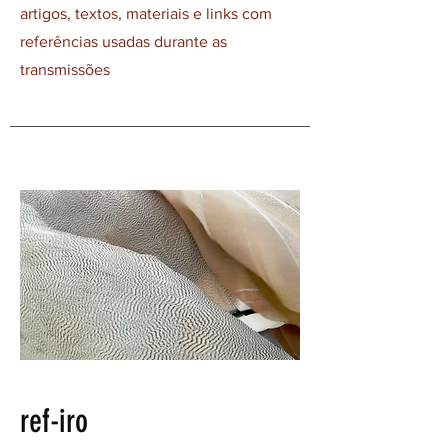
artigos, textos, materiais e links com
referências usadas durante as
transmissões
ref-iro